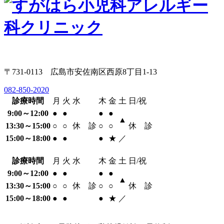
〒731-0113 広島市安佐南区西原8丁目1-13
082-850-2020
診療時間
月
火
水
木
金
土
日/祝
9:00～12:00
●
●
●
●
▲
13:30～15:00
○
○
休 診
○
○
休 診
15:00～18:00
●
●
●
★
／
診療時間
月
火
水
木
金
土
日/祝
9:00～12:00
●
●
●
●
▲
13:30～15:00
○
○
休 診
○
○
休 診
15:00～18:00
●
●
●
★
／