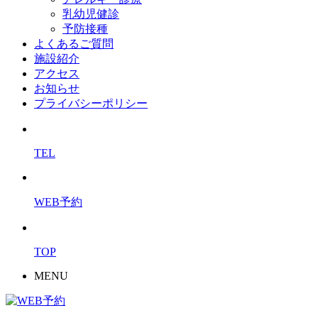
乳幼児健診
予防接種
よくあるご質問
施設紹介
アクセス
お知らせ
プライバシーポリシー
TEL
WEB予約
TOP
MENU